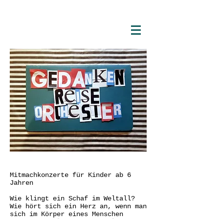
Mitmachkonzerte für Kinder ab 6
Jahren
Wie klingt ein Schaf im Weltall?
Wie hört sich ein Herz an, wenn man
sich im Körper eines Menschen