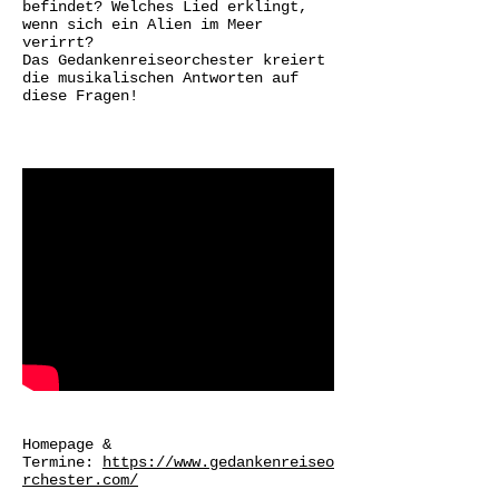
befindet? Welches Lied erklingt,
wenn sich ein Alien im Meer
verirrt?
Das Gedankenreiseorchester kreiert
die musikalischen Antworten auf
diese Fragen!
Homepage &
Termine:
https://www.gedankenreiseo
rchester.com/